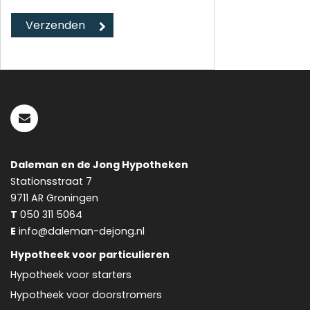
Daleman en de Jong Hypotheken
Stationsstraat 7
9711 AR
Groningen
T
050 311 5064
E
info@daleman-dejong.nl
Hypotheek voor particulieren
Hypotheek voor starters
Hypotheek voor doorstromers