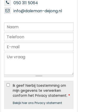
050 311 5064
info@daleman-dejong.nl
Ik geef hierbij toestemming om
mijn gegevens te verwerken
conform het Privacy statement.
*
Bekijk hier ons Privacy statement