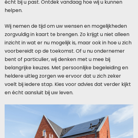
écht bij u past. Ontdek vandaag hoe wij u kunnen
helpen.
Wij nemen de tijd om uw wensen en mogelijkheden
zorgvuldig in kaart te brengen. Zo krijgt u niet alleen
inzicht in wat er nu mogelijk is, maar ook in hoe u zich
voorbereidt op de toekomst. Of u nu ondernemer
bent of particulier, wij denken met u mee bij
belangrijke keuzes. Met persoonlijke begeleiding en
heldere uitleg zorgen we ervoor dat u zich zeker
voelt bij iedere stap. Kies voor advies dat verder kijkt
en écht aansluit bij uw leven.