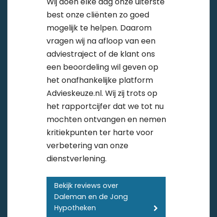
Wij doen elke dag onze uiterste
best onze cliënten zo goed
mogelijk te helpen. Daarom
vragen wij na afloop van een
adviestraject of de klant ons
een beoordeling wil geven op
het onafhankelijke platform
Advieskeuze.nl. Wij zij trots op
het rapportcijfer dat we tot nu
mochten ontvangen en nemen
kritiekpunten ter harte voor
verbetering van onze
dienstverlening.
Bekijk reviews over
Daleman en de Jong
Hypotheken