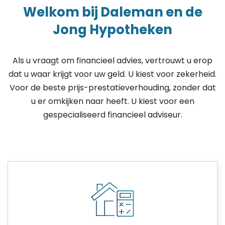
Welkom bij Daleman en de
Jong Hypotheken
Als u vraagt om financieel advies, vertrouwt u erop
dat u waar krijgt voor uw geld. U kiest voor zekerheid.
Voor de beste prijs-prestatieverhouding, zonder dat
u er omkijken naar heeft. U kiest voor een
gespecialiseerd financieel adviseur.