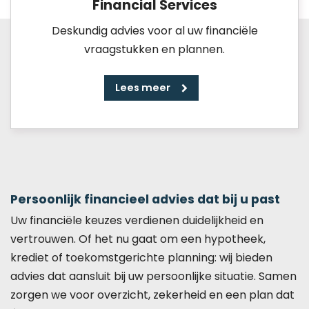
Financial Services
Deskundig advies voor al uw financiële
vraagstukken en plannen.
Lees meer
Persoonlijk financieel advies dat bij u past
Uw financiële keuzes verdienen duidelijkheid en
vertrouwen. Of het nu gaat om een hypotheek,
krediet of toekomstgerichte planning: wij bieden
advies dat aansluit bij uw persoonlijke situatie. Samen
zorgen we voor overzicht, zekerheid en een plan dat