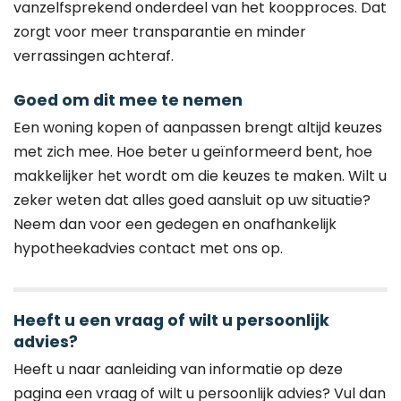
vanzelfsprekend onderdeel van het koopproces. Dat
zorgt voor meer transparantie en minder
verrassingen achteraf.
Goed om dit mee te nemen
Een woning kopen of aanpassen brengt altijd keuzes
met zich mee. Hoe beter u geïnformeerd bent, hoe
makkelijker het wordt om die keuzes te maken. Wilt u
zeker weten dat alles goed aansluit op uw situatie?
Neem dan voor een gedegen en onafhankelijk
hypotheekadvies contact met ons op.
Heeft u een vraag of wilt u persoonlijk
advies?
Heeft u naar aanleiding van informatie op deze
pagina een vraag of wilt u persoonlijk advies? Vul dan