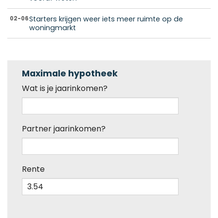
Starters krijgen weer iets meer ruimte op de
02-06
woningmarkt
Maximale hypotheek
Wat is je jaarinkomen?
Partner jaarinkomen?
Rente