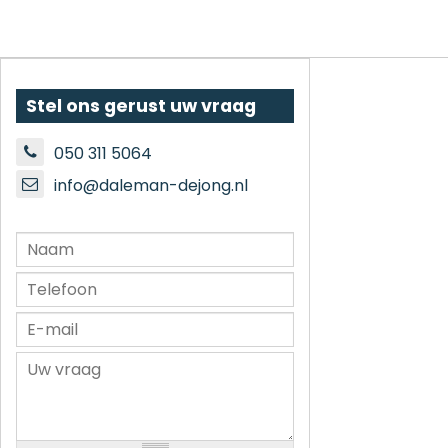
Stel ons gerust uw vraag
050 311 5064
info@daleman-dejong.nl