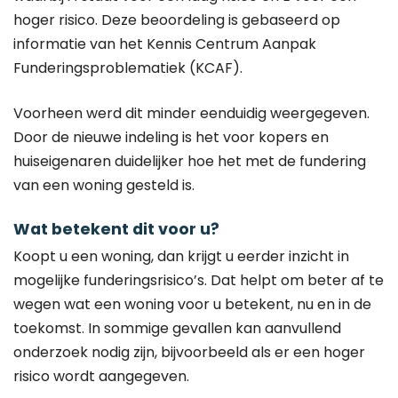
hoger risico. Deze beoordeling is gebaseerd op
informatie van het Kennis Centrum Aanpak
Funderingsproblematiek (KCAF).
Voorheen werd dit minder eenduidig weergegeven.
Door de nieuwe indeling is het voor kopers en
huiseigenaren duidelijker hoe het met de fundering
van een woning gesteld is.
Wat betekent dit voor u?
Koopt u een woning, dan krijgt u eerder inzicht in
mogelijke funderingsrisico’s. Dat helpt om beter af te
wegen wat een woning voor u betekent, nu en in de
toekomst. In sommige gevallen kan aanvullend
onderzoek nodig zijn, bijvoorbeeld als er een hoger
risico wordt aangegeven.