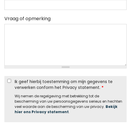
Vraag of opmerking
Ik geef hierbij toestemming om mijn gegevens te
verwerken conform het Privacy statement.
*
Wij nemen de regelgeving met betrekking tot de
bescherming van uw persoonsgegevens serieus en hechten
veel waarde aan de bescherming van uw privacy.
Bekijk
hier ons Privacy statement
.