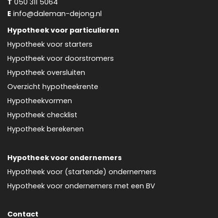
T
050 311 5064
E
info@daleman-dejong.nl
Hypotheek voor particulieren
Hypotheek voor starters
Hypotheek voor doorstromers
Hypotheek oversluiten
Overzicht hypotheekrente
Hypotheekvormen
Hypotheek checklist
Hypotheek berekenen
Hypotheek voor ondernemers
Hypotheek voor (startende) ondernemers
Hypotheek voor ondernemers met een BV
Contact