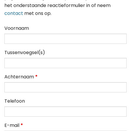
het onderstaande reactieformulier in of neem
contact
met ons op.
Voornaam
Tussenvoegsel(s)
Achternaam
*
Telefoon
E-mail
*