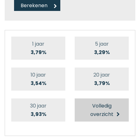
1 jaar
5 jaar
3,79%
3,29%
10 jaar
20 jaar
3,54%
3,79%
30 jaar
Volledig
3,93%
overzicht