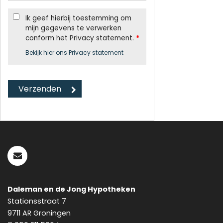
Ik geef hierbij toestemming om
mijn gegevens te verwerken
conform het Privacy statement.
*
Bekijk hier ons Privacy statement
Daleman en de Jong Hypotheken
Stationsstraat 7
9711 AR
Groningen