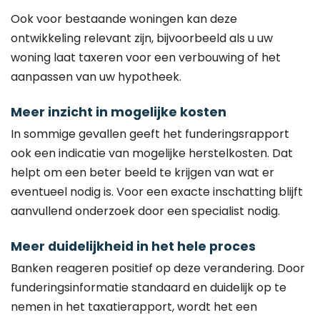
Ook voor bestaande woningen kan deze
ontwikkeling relevant zijn, bijvoorbeeld als u uw
woning laat taxeren voor een verbouwing of het
aanpassen van uw hypotheek.
Meer inzicht in mogelijke kosten
In sommige gevallen geeft het funderingsrapport
ook een indicatie van mogelijke herstelkosten. Dat
helpt om een beter beeld te krijgen van wat er
eventueel nodig is. Voor een exacte inschatting blijft
aanvullend onderzoek door een specialist nodig.
Meer duidelijkheid in het hele proces
Banken reageren positief op deze verandering. Door
funderingsinformatie standaard en duidelijk op te
nemen in het taxatierapport, wordt het een