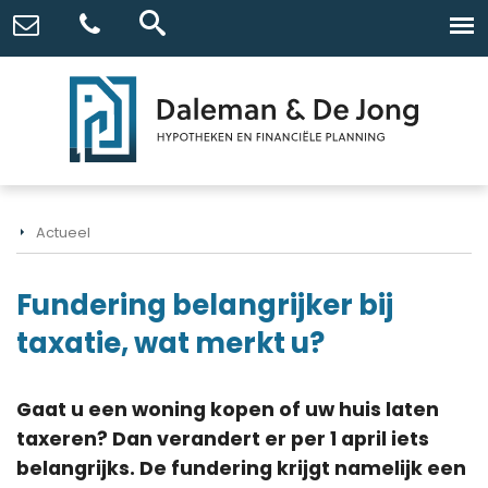
Actueel
Fundering belangrijker bij
taxatie, wat merkt u?
Gaat u een woning kopen of uw huis laten
taxeren? Dan verandert er per 1 april iets
belangrijks. De fundering krijgt namelijk een