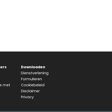
ers
Downloaden
Dienstverlening
Formulieren
s met
Cookiebeleid
Disclaimer
Privacy