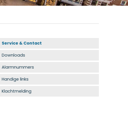
Service & Contact
Downloads
Alarmnummers
Handige links
Klachtmelding