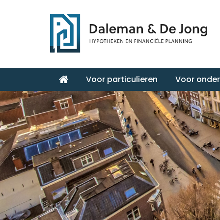
Voor particulieren
Voor onde