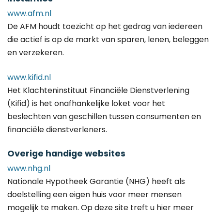
www.afm.nl
De AFM houdt toezicht op het gedrag van iedereen
die actief is op de markt van sparen, lenen, beleggen
en verzekeren.
www.kifid.nl
Het Klachteninstituut Financiële Dienstverlening
(Kifid) is het onafhankelijke loket voor het
beslechten van geschillen tussen consumenten en
financiële dienstverleners.
Overige handige websites
www.nhg.nl
Nationale Hypotheek Garantie (NHG) heeft als
doelstelling een eigen huis voor meer mensen
mogelijk te maken. Op deze site treft u hier meer