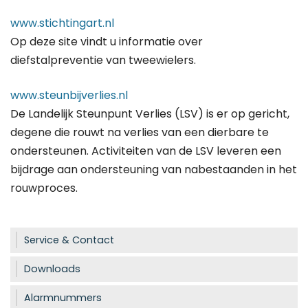
www.stichtingart.nl
Op deze site vindt u informatie over
diefstalpreventie van tweewielers.
www.steunbijverlies.nl
De Landelijk Steunpunt Verlies (LSV) is er op gericht,
degene die rouwt na verlies van een dierbare te
ondersteunen. Activiteiten van de LSV leveren een
bijdrage aan ondersteuning van nabestaanden in het
rouwproces.
Service & Contact
Downloads
Alarmnummers