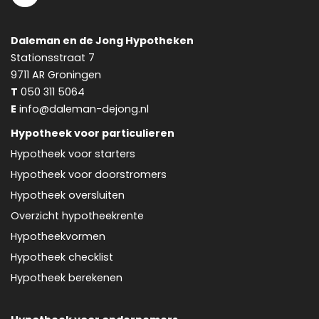
Daleman en de Jong Hypotheken
Stationsstraat 7
9711 AR
Groningen
T
050 311 5064
E
info@daleman-dejong.nl
Hypotheek voor particulieren
Hypotheek voor starters
Hypotheek voor doorstromers
Hypotheek oversluiten
Overzicht hypotheekrente
Hypotheekvormen
Hypotheek checklist
Hypotheek berekenen