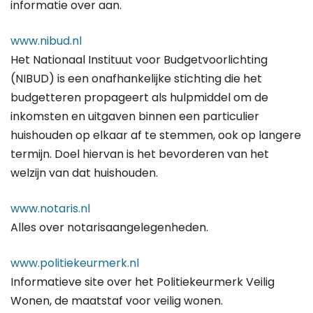
informatie over aan.
www.nibud.nl
Het Nationaal Instituut voor Budgetvoorlichting
(NIBUD) is een onafhankelijke stichting die het
budgetteren propageert als hulpmiddel om de
inkomsten en uitgaven binnen een particulier
huishouden op elkaar af te stemmen, ook op langere
termijn. Doel hiervan is het bevorderen van het
welzijn van dat huishouden.
www.notaris.nl
Alles over notarisaangelegenheden.
www.politiekeurmerk.nl
Informatieve site over het Politiekeurmerk Veilig
Wonen, de maatstaf voor veilig wonen.