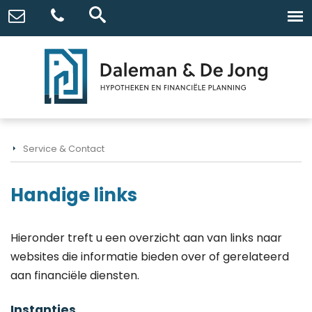
Service & Contact
Handige links
Hieronder treft u een overzicht aan van links naar
websites die informatie bieden over of gerelateerd
aan financiële diensten.
Instanties