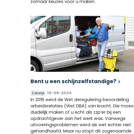
zomaar keuzes voor u maken.
Bent u een schijnzelfstandige?
19-09-2024
Zakelijk
In 2016 werd de Wet deregulering beoordeling
arbeidsrelaties (Wet DBA) van kracht. Die moes
duidelijk maken of u echt als zzp’er bij een
opdrachtgever aan het werk was. Vanwege
uitvoeringsproblemen werd de wet echter niet
gehandhaafd. Maar nu stopt dit zogenaamde