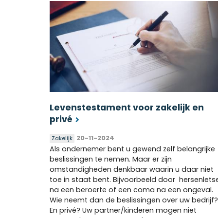
Levenstestament voor zakelijk en
privé
20-11-2024
Zakelijk
Als ondernemer bent u gewend zelf belangrijke
beslissingen te nemen. Maar er zijn
omstandigheden denkbaar waarin u daar niet
toe in staat bent. Bijvoorbeeld door hersenletse
na een beroerte of een coma na een ongeval.
Wie neemt dan de beslissingen over uw bedrijf?
En privé? Uw partner/kinderen mogen niet