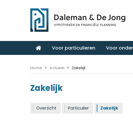
Voor particulieren
Voor onde
Home
Actueel
Zakelijk
Zakelijk
Overzicht
Particulier
Zakelijk