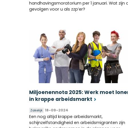
handhavingsmoratorium per 1 januari. Wat zijn 
gevolgen voor u als zzp’er?
Miljoenennota 2025: Werk moet lone
in krappe arbeidsmarkt
18-09-2024
Zakelijk
Een nog altijd krappe arbeidsmarkt,
schijnzelfstandigheid en arbeidsmigranten zijn