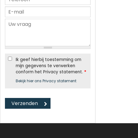
Ik geef hierbij toestemming om
mijn gegevens te verwerken
conform het Privacy statement.
*
Bekijk hier ons Privacy statement