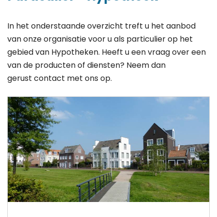
In het onderstaande overzicht treft u het aanbod
van onze organisatie voor u als particulier op het
gebied van Hypotheken. Heeft u een vraag over een
van de producten of diensten? Neem dan
gerust contact met ons op.