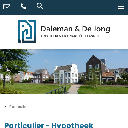
Particulier
Particulier - Hypotheek