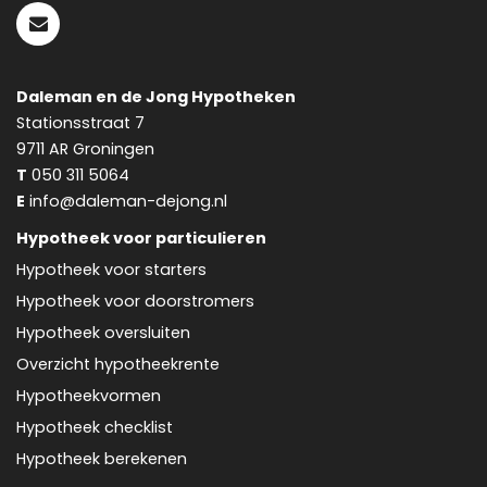
Daleman en de Jong Hypotheken
Stationsstraat 7
9711 AR
Groningen
T
050 311 5064
E
info@daleman-dejong.nl
Hypotheek voor particulieren
Hypotheek voor starters
Hypotheek voor doorstromers
Hypotheek oversluiten
Overzicht hypotheekrente
Hypotheekvormen
Hypotheek checklist
Hypotheek berekenen