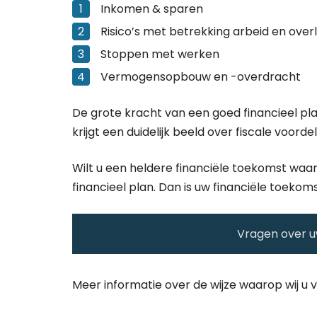
Inkomen & sparen
Risico’s met betrekking arbeid en overl
Stoppen met werken
Vermogensopbouw en -overdracht
De grote kracht van een goed financieel pl
krijgt een duidelijk beeld over fiscale voorde
Wilt u een heldere financiële toekomst wa
financieel plan. Dan is uw financiële toekoms
Vragen over uw
Meer informatie over de wijze waarop wij u v