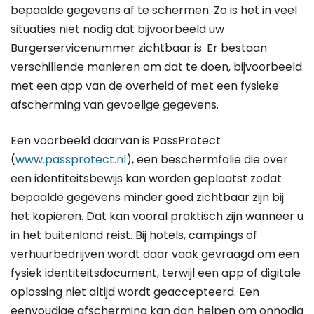
bepaalde gegevens af te schermen. Zo is het in veel
situaties niet nodig dat bijvoorbeeld uw
Burgerservicenummer zichtbaar is. Er bestaan
verschillende manieren om dat te doen, bijvoorbeeld
met een app van de overheid of met een fysieke
afscherming van gevoelige gegevens.
Een voorbeeld daarvan is PassProtect
(
www.passprotect.nl
), een beschermfolie die over
een identiteitsbewijs kan worden geplaatst zodat
bepaalde gegevens minder goed zichtbaar zijn bij
het kopiëren. Dat kan vooral praktisch zijn wanneer u
in het buitenland reist. Bij hotels, campings of
verhuurbedrijven wordt daar vaak gevraagd om een
fysiek identiteitsdocument, terwijl een app of digitale
oplossing niet altijd wordt geaccepteerd. Een
eenvoudige afscherming kan dan helpen om onnodig