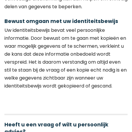
delen van gegevens te beperken.
Bewust omgaan met uw identiteitsbewijs
Uw identiteitsbewijs bevat veel persoonlijke
informatie. Door bewust om te gaan met kopieën en
waar mogelijk gegevens af te schermen, verkleint u
de kans dat deze informatie onbedoeld wordt
verspreid. Het is daarom verstandig om altijd even
stil te staan bij de vraag of een kopie echt nodig is en
welke gegevens zichtbaar zijn wanneer uw
identiteitsbewijs wordt gekopieerd of gescand.
Heeft u een vraag of wilt u persoonlijk
advies?