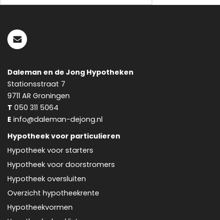
Daleman en de Jong Hypotheken
Stationsstraat 7
9711 AR
Groningen
T
050 311 5064
E
info@daleman-dejong.nl
Hypotheek voor particulieren
Hypotheek voor starters
Hypotheek voor doorstromers
Hypotheek oversluiten
Overzicht hypotheekrente
Hypotheekvormen