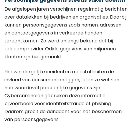
De afgelopen jaren verschijnen regelmatig berichten
over datalekken bij bedrijven en organisaties. Daarbij
kunnen persoonsgegevens zoals namen, adressen
en contactgegevens in verkeerde handen
terechtkomen. Zo werd onlangs bekend dat bij
telecomprovider Odido gegevens van miljoenen
klanten zijn buitgemaakt.
Hoewel dergelijke incidenten meestal buiten de
invloed van consumenten liggen, laten ze wel zien
hoe waardevol persoonlijke gegevens zijn.
Cybercriminelen gebruiken deze informatie
bijvoorbeeld voor identiteitsfraude of phishing.
Daarom groeit de aandacht voor het beschermen
van persoonsgegevens.