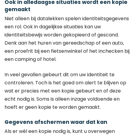
Ook in alledaagse situaties wordt een kopie
gemaakt
Niet alleen bij datalekken spelen identiteitsgegevens
een rol. Ook in dagelijkse situaties kan uw
identiteitsbewijs worden gekopieerd of gescand.
Denk aan het huren van gereedschap of een auto,
een proefrit bij een fietsenwinkel of het inchecken bij
een camping of hotel.
In veel gevallen gebeurt dit om uw identiteit te
controleren. Toch is het goed om alert te blijven op
wat er precies met een kopie gebeurt en of deze
echt nodig is. Soms is alleen inzage voldoende en
hoeft er geen kopie te worden gemaakt.
Gegevens afschermen waar dat kan
Als er wél een kopie nodig is, kunt u overwegen