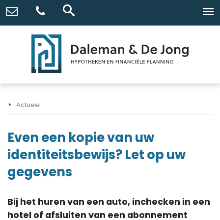
Actueel
Even een kopie van uw
identiteitsbewijs? Let op uw
gegevens
Bij het huren van een auto, inchecken in een
hotel of afsluiten van een abonnement