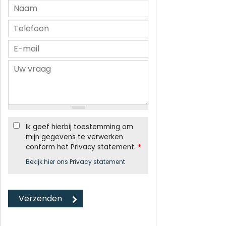
Ik geef hierbij toestemming om
mijn gegevens te verwerken
conform het Privacy statement.
*
Bekijk hier ons Privacy statement