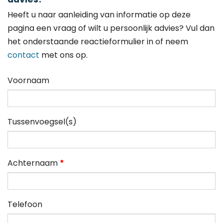
Heeft u naar aanleiding van informatie op deze
pagina een vraag of wilt u persoonlijk advies? Vul dan
het onderstaande reactieformulier in of neem
contact
met ons op.
Voornaam
Tussenvoegsel(s)
Achternaam
*
Telefoon