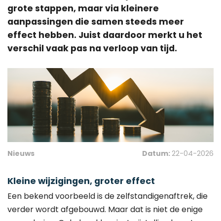
grote stappen, maar via kleinere
aanpassingen die samen steeds meer
effect hebben. Juist daardoor merkt u het
verschil vaak pas na verloop van tijd.
Nieuws
Datum:
22-04-2026
Kleine wijzigingen, groter effect
Een bekend voorbeeld is de zelfstandigenaftrek, die
verder wordt afgebouwd. Maar dat is niet de enige