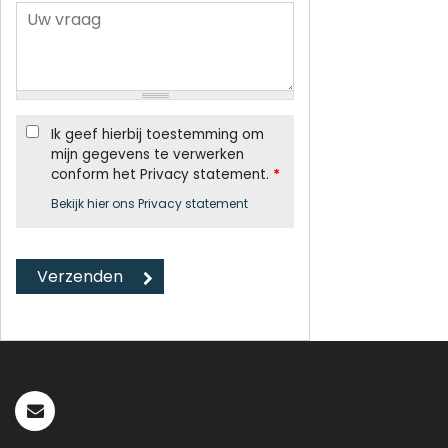
Ik geef hierbij toestemming om
mijn gegevens te verwerken
conform het Privacy statement.
*
Bekijk hier ons Privacy statement