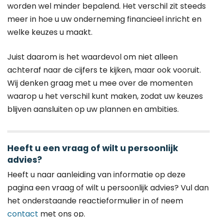
worden wel minder bepalend. Het verschil zit steeds
meer in hoe u uw onderneming financieel inricht en
welke keuzes u maakt.
Juist daarom is het waardevol om niet alleen
achteraf naar de cijfers te kijken, maar ook vooruit.
Wij denken graag met u mee over de momenten
waarop u het verschil kunt maken, zodat uw keuzes
blijven aansluiten op uw plannen en ambities.
Heeft u een vraag of wilt u persoonlijk
advies?
Heeft u naar aanleiding van informatie op deze
pagina een vraag of wilt u persoonlijk advies? Vul dan
het onderstaande reactieformulier in of neem
contact
met ons op.