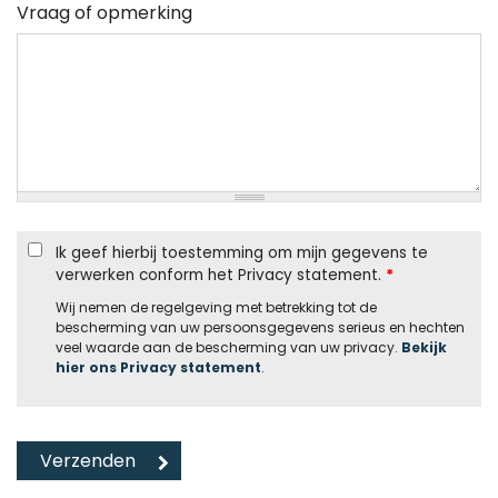
Vraag of opmerking
Ik geef hierbij toestemming om mijn gegevens te
verwerken conform het Privacy statement.
*
Wij nemen de regelgeving met betrekking tot de
bescherming van uw persoonsgegevens serieus en hechten
veel waarde aan de bescherming van uw privacy.
Bekijk
hier ons Privacy statement
.