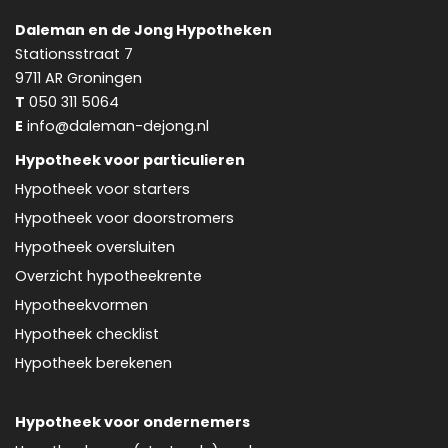
Daleman en de Jong Hypotheken
Stationsstraat 7
9711 AR
Groningen
T
050 311 5064
E
info@daleman-dejong.nl
Hypotheek voor particulieren
Hypotheek voor starters
Hypotheek voor doorstromers
Hypotheek oversluiten
Overzicht hypotheekrente
Hypotheekvormen
Hypotheek checklist
Hypotheek berekenen
Hypotheek voor ondernemers