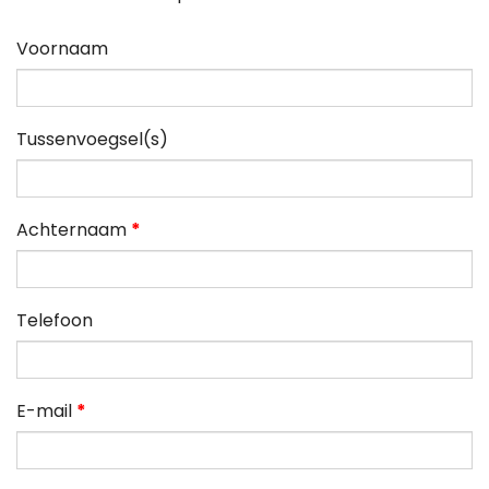
Voornaam
Tussenvoegsel(s)
Achternaam
*
Telefoon
E-mail
*