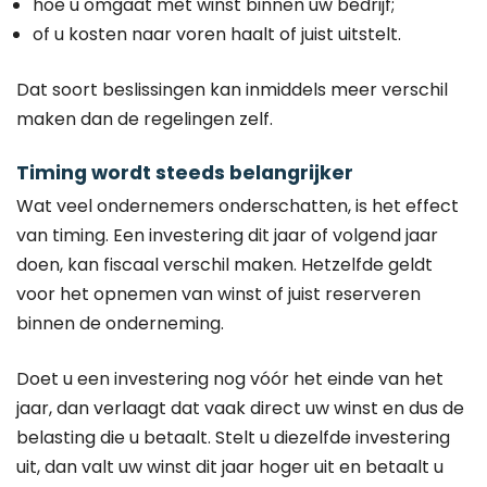
hoe u omgaat met winst binnen uw bedrijf;
of u kosten naar voren haalt of juist uitstelt.
Dat soort beslissingen kan inmiddels meer verschil
maken dan de regelingen zelf.
Timing wordt steeds belangrijker
Wat veel ondernemers onderschatten, is het effect
van timing. Een investering dit jaar of volgend jaar
doen, kan fiscaal verschil maken. Hetzelfde geldt
voor het opnemen van winst of juist reserveren
binnen de onderneming.
Doet u een investering nog vóór het einde van het
jaar, dan verlaagt dat vaak direct uw winst en dus de
belasting die u betaalt. Stelt u diezelfde investering
uit, dan valt uw winst dit jaar hoger uit en betaalt u