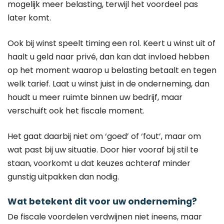
mogelijk meer belasting, terwijl het voordeel pas
later komt.
Ook bij winst speelt timing een rol. Keert u winst uit of
haalt u geld naar privé, dan kan dat invloed hebben
op het moment waarop u belasting betaalt en tegen
welk tarief. Laat u winst juist in de onderneming, dan
houdt u meer ruimte binnen uw bedrijf, maar
verschuift ook het fiscale moment.
Het gaat daarbij niet om ‘goed’ of ‘fout’, maar om
wat past bij uw situatie. Door hier vooraf bij stil te
staan, voorkomt u dat keuzes achteraf minder
gunstig uitpakken dan nodig.
Wat betekent dit voor uw onderneming?
De fiscale voordelen verdwijnen niet ineens, maar