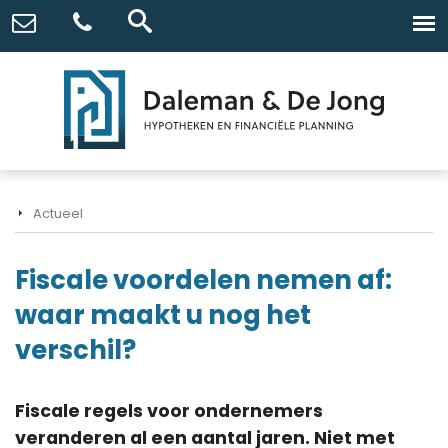
Actueel
Fiscale voordelen nemen af:
waar maakt u nog het
verschil?
Fiscale regels voor ondernemers
veranderen al een aantal jaren. Niet met