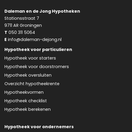
Daleman en de Jong Hypotheken
Stationsstraat 7
9711 AR
Groningen
T
050 311 5064
E
info@daleman-dejong.nl
Hypotheek voor particulieren
Hypotheek voor starters
Hypotheek voor doorstromers
Hypotheek oversluiten
Overzicht hypotheekrente
Hypotheekvormen
Hypotheek checklist
Hypotheek berekenen
Hypotheek voor ondernemers