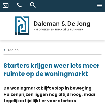
Actueel
Starters krijgen weer iets meer
ruimte op de woningmarkt
De woningmarkt blijft volop in beweging.
Huizenprijzen liggen nog altijd hoog, maar
tegelijkertijd lijkt er voor starters