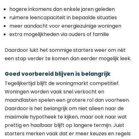
hogere inkomens dan enkele jaren geleden
ruimere leencapaciteit in bepaalde situaties
meer aandacht voor energiezuinige woningen
extra mogelijkheden via ouders of familie
Daardoor lukt het sommige starters weer om nét
een stap verder te komen dan eerder mogelijk leek.
Goed voorbereid blijven is belangrijk
Tegelijkertijd blijft de woningmarkt competitief.
Woningen worden vaak snel verkocht en
maandlasten spelen een grotere rol dan voorheen.
Daardoor is het belangrijk om niet alleen naar de
maximale hypotheek te kijken, maar ook naar wat
prettig en haalbaar blijft op langere termijn. Juist
starters merken vaak dat er meer keuzes en regels