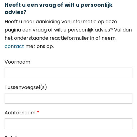
Heeft u een vraag of wilt u persoonlijk
advies?
Heeft u naar aanleiding van informatie op deze
pagina een vraag of wilt u persoonlijk advies? Vul dan
het onderstaande reactieformulier in of neem
contact
met ons op.
Voornaam
Tussenvoegsel(s)
Achternaam
*