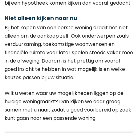
bij een hypotheek komen kijken dan vooraf gedacht.
Niet alleen kijken naar nu
Bij het kopen van een eerste woning draait het niet
alleen om de aankoop zelf. Ook onderwerpen zoals
verduurzaming, toekomstige woonwensen en
financiële ruimte voor later spelen steeds vaker mee
in de afweging. Daarom is het prettig om vooraf
goed inzicht te hebben in wat mogelijk is en welke
keuzes passen bij uw situatie.
Wilt u weten waar uw mogelijkheden liggen op de
huidige woningmarkt? Dan kijken we daar graag
samen met u naar, zodat u goed voorbereid op zoek
kunt gaan naar een passende woning.