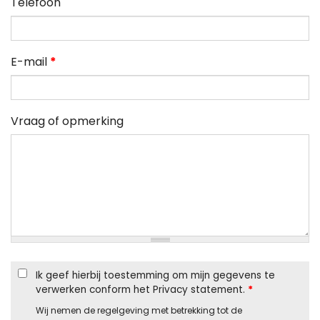
Telefoon
E-mail
*
Vraag of opmerking
Ik geef hierbij toestemming om mijn gegevens te
verwerken conform het Privacy statement.
*
Wij nemen de regelgeving met betrekking tot de