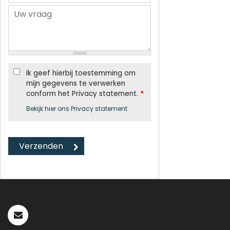
Ik geef hierbij toestemming om
mijn gegevens te verwerken
conform het Privacy statement.
*
Bekijk hier ons Privacy statement