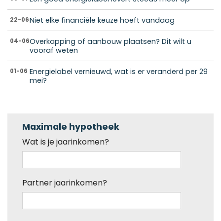
Niet elke financiële keuze hoeft vandaag
22-06
Overkapping of aanbouw plaatsen? Dit wilt u
04-06
vooraf weten
Energielabel vernieuwd, wat is er veranderd per 29
01-06
mei?
Maximale hypotheek
Wat is je jaarinkomen?
Partner jaarinkomen?